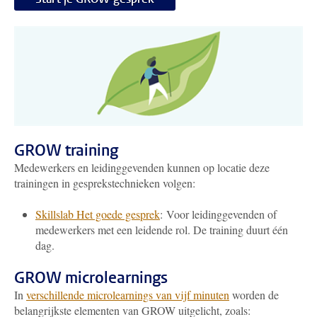
GROW training
Medewerkers en leidinggevenden kunnen op locatie deze
trainingen in gesprekstechnieken volgen:
Skillslab Het goede gesprek
: Voor leidinggevenden of
medewerkers met een leidende rol. De training duurt één
dag.
GROW microlearnings
In
verschillende microlearnings van vijf minuten
worden de
belangrijkste elementen van GROW uitgelicht, zoals: