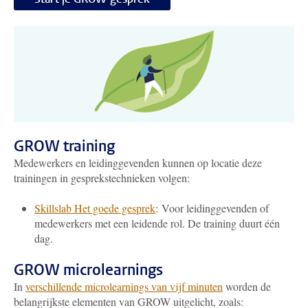
GROW training
Medewerkers en leidinggevenden kunnen op locatie deze
trainingen in gesprekstechnieken volgen:
Skillslab Het goede gesprek
: Voor leidinggevenden of
medewerkers met een leidende rol. De training duurt één
dag.
GROW microlearnings
In
verschillende microlearnings van vijf minuten
worden de
belangrijkste elementen van GROW uitgelicht, zoals: