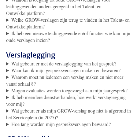
leidinggevenden anders geregeld in het Talent- en
Ontwikkelplatform?
Welke GROW-verslagen zijn terug te vinden in het Talent- en
Ontwikkelplatform?
Ik heb een nieuwe leidinggevende en/of functie: wie kan mijn
oude verslagen inzien?
Verslaglegging
Wat gebeurt er met de verslaglegging van het gesprek?
Waar kan ik mijn gespreksverslagen maken en bewaren?
Waarom moet nu iedereen een verslag maken en niet meer
vanaf schaal 8?
Mogen evaluaties worden toegevoegd aan mijn jaargesprek?
Ik heb meerdere dienstverbanden, hoe werkt verslaglegging
voor mij?
Wat gebeurt er als mijn GROW-verslag nog niet is afgerond in
het Serviceplein (in 2025)?
Hoe lang worden mijn gespreksverslagen bewaard?