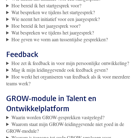
Hoe bereid ik het startgesprek voor?
Wat bespreken we tijdens het startgesprek?
Wie neemt het initiatief voor een jaargesprek?
Hoe bereid ik het jaargesprek voor?
Wat bespreken we tijdens het jaargesprek?
Hoe geven we vorm aan tussentijdse gesprekken?
Feedback
Hoe zet ik feedback in voor mijn persoonlijke ontwikkeling?
Mag ik mijn leidinggevende ook feedback geven?
Hoe werkt het organiseren van feedback als ik voor meerdere
teams werk?
GROW-module in Talent en
Ontwikkelplatform
Waarin worden GROW-gesprekken vastgelegd?
Waarom staat mijn GROW-leidinggevende niet goed in de
GROW-module?
Waarom is toegang tot oude GROW-verslagen voor