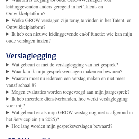
leidinggevenden anders geregeld in het Talent- en
Ontwikkelplatform?
Welke GROW-verslagen zijn terug te vinden in het Talent- en
Ontwikkelplatform?
Ik heb een nieuwe leidinggevende en/of functie: wie kan mijn
oude verslagen inzien?
Verslaglegging
Wat gebeurt er met de verslaglegging van het gesprek?
Waar kan ik mijn gespreksverslagen maken en bewaren?
Waarom moet nu iedereen een verslag maken en niet meer
vanaf schaal 8?
Mogen evaluaties worden toegevoegd aan mijn jaargesprek?
Ik heb meerdere dienstverbanden, hoe werkt verslaglegging
voor mij?
Wat gebeurt er als mijn GROW-verslag nog niet is afgerond in
het Serviceplein (in 2025)?
Hoe lang worden mijn gespreksverslagen bewaard?