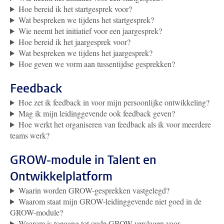
Hoe bereid ik het startgesprek voor?
Wat bespreken we tijdens het startgesprek?
Wie neemt het initiatief voor een jaargesprek?
Hoe bereid ik het jaargesprek voor?
Wat bespreken we tijdens het jaargesprek?
Hoe geven we vorm aan tussentijdse gesprekken?
Feedback
Hoe zet ik feedback in voor mijn persoonlijke ontwikkeling?
Mag ik mijn leidinggevende ook feedback geven?
Hoe werkt het organiseren van feedback als ik voor meerdere
teams werk?
GROW-module in Talent en
Ontwikkelplatform
Waarin worden GROW-gesprekken vastgelegd?
Waarom staat mijn GROW-leidinggevende niet goed in de
GROW-module?
Waarom is toegang tot oude GROW-verslagen voor