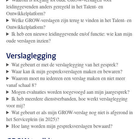
leidinggevenden anders geregeld in het Talent- en
Ontwikkelplatform?
Welke GROW-verslagen zijn terug te vinden in het Talent- en
Ontwikkelplatform?
Ik heb een nieuwe leidinggevende en/of functie: wie kan mijn
oude verslagen inzien?
Verslaglegging
Wat gebeurt er met de verslaglegging van het gesprek?
Waar kan ik mijn gespreksverslagen maken en bewaren?
Waarom moet nu iedereen een verslag maken en niet meer
vanaf schaal 8?
Mogen evaluaties worden toegevoegd aan mijn jaargesprek?
Ik heb meerdere dienstverbanden, hoe werkt verslaglegging
voor mij?
Wat gebeurt er als mijn GROW-verslag nog niet is afgerond in
het Serviceplein (in 2025)?
Hoe lang worden mijn gespreksverslagen bewaard?