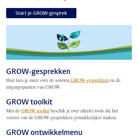
Start je GROW-gesprek
GROW-gesprekken
Hier lees je meer over de soorten
GROW-gesprekken
en de
uitgangspunten van GROW.
GROW toolkit
Met de
GROW toolkit
beschik je over allerlei tools die het
voeren van de GROW-gesprekken gemakkelijker maken.
GROW ontwikkelmenu