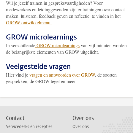
Wil je jezelf trainen in gespreksvaardigheden? Voor
medewerkers en leidinggevenden zijn er trainingen over contact
maken, luisteren, feedback geven en reflectie, te vinden in het
GROW ontwikkelmenu.
GROW microlearnings
In verschillende
GROW microlearnings
van vijf minuten worden
de belangrijkste elementen van GROW uitgelicht.
Veelgestelde vragen
Hier vind je
vragen en antwoorden over GROW
, de soorten
gesprekken, de GROW-tegel en meer.
Contact
Over ons
Servicedesks en recepties
Over ons