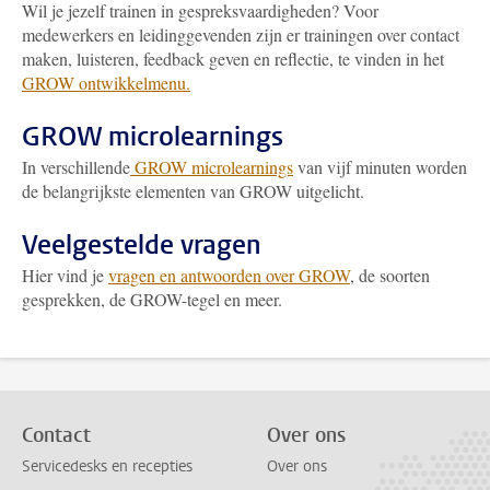
Wil je jezelf trainen in gespreksvaardigheden? Voor
medewerkers en leidinggevenden zijn er trainingen over contact
maken, luisteren, feedback geven en reflectie, te vinden in het
GROW ontwikkelmenu.
GROW microlearnings
In verschillende
GROW microlearnings
van vijf minuten worden
de belangrijkste elementen van GROW uitgelicht.
Veelgestelde vragen
Hier vind je
vragen en antwoorden over GROW
, de soorten
gesprekken, de GROW-tegel en meer.
Contact
Over ons
Servicedesks en recepties
Over ons