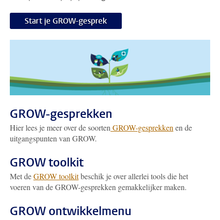
Start je GROW-gesprek
GROW-gesprekken
Hier lees je meer over de soorten
GROW-gesprekken
en de
uitgangspunten van GROW.
GROW toolkit
Met de
GROW toolkit
beschik je over allerlei tools die het
voeren van de GROW-gesprekken gemakkelijker maken.
GROW ontwikkelmenu