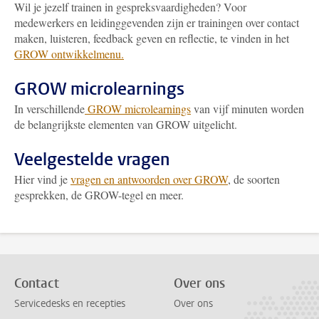
Wil je jezelf trainen in gespreksvaardigheden? Voor
medewerkers en leidinggevenden zijn er trainingen over contact
maken, luisteren, feedback geven en reflectie, te vinden in het
GROW ontwikkelmenu.
GROW microlearnings
In verschillende
GROW microlearnings
van vijf minuten worden
de belangrijkste elementen van GROW uitgelicht.
Veelgestelde vragen
Hier vind je
vragen en antwoorden over GROW
, de soorten
gesprekken, de GROW-tegel en meer.
Contact
Over ons
Servicedesks en recepties
Over ons