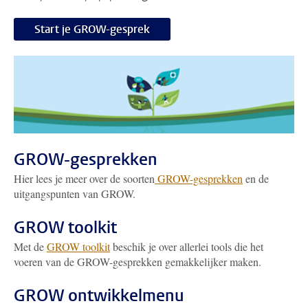
Start je GROW-gesprek
GROW-gesprekken
Hier lees je meer over de soorten
GROW-gesprekken
en de
uitgangspunten van GROW.
GROW toolkit
Met de
GROW toolkit
beschik je over allerlei tools die het
voeren van de GROW-gesprekken gemakkelijker maken.
GROW ontwikkelmenu