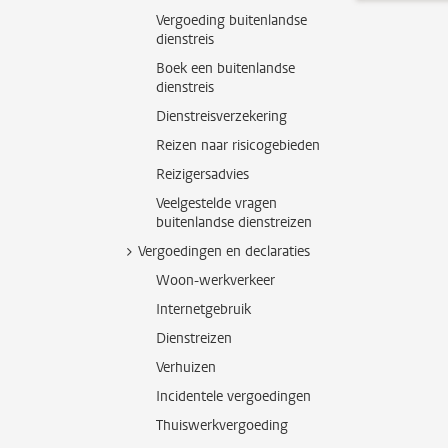
Vergoeding buitenlandse
dienstreis
Boek een buitenlandse
dienstreis
Dienstreisverzekering
Reizen naar risicogebieden
Reizigersadvies
Veelgestelde vragen
buitenlandse dienstreizen
Vergoedingen en declaraties
Woon-werkverkeer
Internetgebruik
Dienstreizen
Verhuizen
Incidentele vergoedingen
Thuiswerkvergoeding