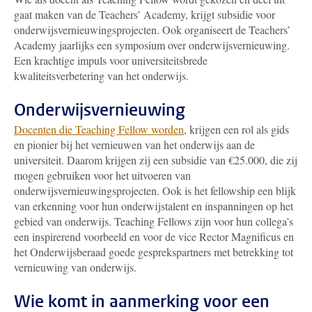
gaat maken van de Teachers’ Academy, krijgt subsidie voor
onderwijsvernieuwingsprojecten. Ook organiseert de Teachers’
Academy jaarlijks een symposium over onderwijsvernieuwing.
Een krachtige impuls voor universiteitsbrede
kwaliteitsverbetering van het onderwijs.
Onderwijsvernieuwing
Docenten die Teaching Fellow worden
, krijgen een rol als gids
en pionier bij het vernieuwen van het onderwijs aan de
universiteit. Daarom krijgen zij een subsidie van €25.000, die zij
mogen gebruiken voor het uitvoeren van
onderwijsvernieuwingsprojecten. Ook is het fellowship een blijk
van erkenning voor hun onderwijstalent en inspanningen op het
gebied van onderwijs. Teaching Fellows zijn voor hun collega’s
een inspirerend voorbeeld en voor de vice Rector Magnificus en
het Onderwijsberaad goede gesprekspartners met betrekking tot
vernieuwing van onderwijs.
Wie komt in aanmerking voor een