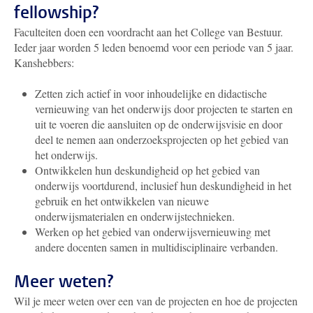
fellowship?
Faculteiten doen een voordracht aan het College van Bestuur.
Ieder jaar worden 5 leden benoemd voor een periode van 5 jaar.
Kanshebbers:
Zetten zich actief in voor inhoudelijke en didactische
vernieuwing van het onderwijs door projecten te starten en
uit te voeren die aansluiten op de onderwijsvisie en door
deel te nemen aan onderzoeksprojecten op het gebied van
het onderwijs.
Ontwikkelen hun deskundigheid op het gebied van
onderwijs voortdurend, inclusief hun deskundigheid in het
gebruik en het ontwikkelen van nieuwe
onderwijsmaterialen en onderwijstechnieken.
Werken op het gebied van onderwijsvernieuwing met
andere docenten samen in multidisciplinaire verbanden.
Meer weten?
Wil je meer weten over een van de projecten en hoe de projecten