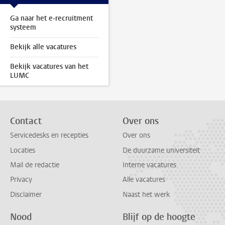
Ga naar het e-recruitment
systeem
Bekijk alle vacatures
Bekijk vacatures van het
LUMC
Contact
Over ons
Servicedesks en recepties
Over ons
Locaties
De duurzame universiteit
Mail de redactie
Interne vacatures
Privacy
Alle vacatures
Disclaimer
Naast het werk
Nood
Blijf op de hoogte