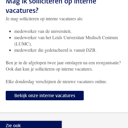
Mag ik solliciteren op interne
vacatures?
Je mag solliciteren op interne vacatures als:
medewerker van de universiteit,
medewerker van het Leids Universitair Medisch Centrum
(LUMC),
medewerker die gedetacheerd is vanuit DZB.
Ben je in de afgelopen twee jaar ontslagen na een reorganisatie?
Ook dan kun je solliciteren op interne vacatures.
Elke donderdag verschijnen de nieuwe vacatures online.
Bekijk onze interne vacatures
Zie ook