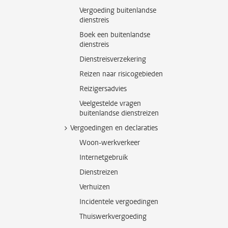
Vergoeding buitenlandse
dienstreis
Boek een buitenlandse
dienstreis
Dienstreisverzekering
Reizen naar risicogebieden
Reizigersadvies
Veelgestelde vragen
buitenlandse dienstreizen
Vergoedingen en declaraties
Woon-werkverkeer
Internetgebruik
Dienstreizen
Verhuizen
Incidentele vergoedingen
Thuiswerkvergoeding