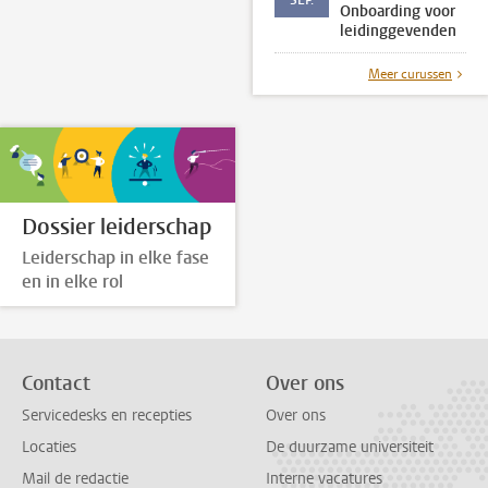
SEP.
Onboarding voor
leidinggevenden
Meer curussen
Dossier leiderschap
Leiderschap in elke fase
en in elke rol
Contact
Over ons
Servicedesks en recepties
Over ons
Locaties
De duurzame universiteit
Mail de redactie
Interne vacatures