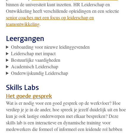
binnen de universiteit kunt inzetten. HR Leiderschap en
Ontwikkeling heeft verschillende opleidingen en een selectie
senior coaches met een focus op leiderschap en
teamontwikkeling
.
Leergangen
Onboarding voor nieuwe leidinggevenden
Leiderschap met impact
Bestuurlijke vaardigheden
Academisch Leiderschap
Onderwijskundig Leiderschap
Skills Labs
Het goede gesprek
Wat is er nodig voor een goed gesprek op de werkvloer? Hoe
verdiep je je in de ander, hoe spreek je jezelf duidelijk uit en hoe
kun je ook lastige onderwerpen met elkaar bespreken? Deze
skills lab is een interactieve en dynamische training voor
medewerkers die formeel of informeel een leidende rol hebben