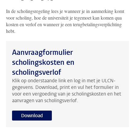
In de scholingsregeling lees je wanneer je in aanmerking komt
voor scholing, hoe de universiteit je tegemoet kan komen qua
kosten en verlof en wanneer je een terugbetalingsverplichting
hebt.
Aanvraagformulier
scholingskosten en
scholingsverlof
Klik op onderstaande link en log in met je ULCN-
gegevens. Download, print en vul het formulier in
voor een vergoeding van je scholingskosten en het
aanvragen van scholingsverlof.
Download