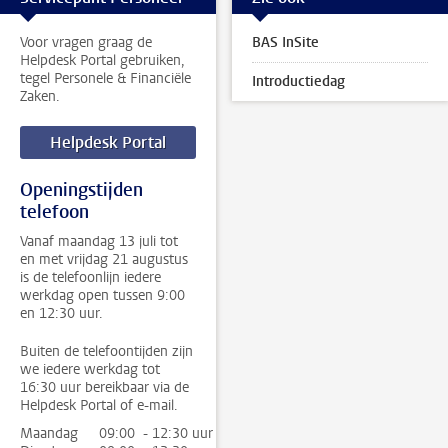
Voor vragen graag de
BAS InSite
Helpdesk Portal gebruiken,
tegel Personele & Financiële
Introductiedag
Zaken.
Helpdesk Portal
Openingstijden
telefoon
Vanaf maandag 13 juli tot
en met vrijdag 21 augustus
is de telefoonlijn iedere
werkdag open tussen 9:00
en 12:30 uur.
Buiten de telefoontijden zijn
we iedere werkdag tot
16:30 uur bereikbaar via de
Helpdesk Portal of e-mail.
Maandag
09:00 - 12:30 uur