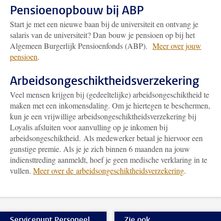
Pensioenopbouw bij ABP
Start je met een nieuwe baan bij de universiteit en ontvang je
salaris van de universiteit? Dan bouw je pensioen op bij het
Algemeen Burgerlijk Pensioenfonds (ABP).
Meer over jouw
pensioen
.
Arbeidsongeschiktheidsverzekering
Veel mensen krijgen bij (gedeeltelijke) arbeidsongeschiktheid te
maken met een inkomensdaling. Om je hiertegen te beschermen,
kun je een vrijwillige arbeidsongeschiktheidsverzekering bij
Loyalis afsluiten voor aanvulling op je inkomen bij
arbeidsongeschiktheid. Als medewerker betaal je hiervoor een
gunstige premie. Als je je zich binnen 6 maanden na jouw
indiensttreding aanmeldt, hoef je geen medische verklaring in te
vullen.
Meer over de arbeidsongeschiktheidsverzekering
.
Servicepunt Personeel
Zie ook