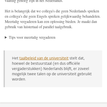
vaardig genoeg zijn in het Nederlands.
Het is belangrijk dat we collega’s die geen Nederlands spreken
en collega’s die geen Engels spreken gelijkwaardig behandelen.
Meertalig vergaderen kan een oplossing bieden. Je maakt dan
gebruik van luistertaal of parallel taalgebruik.
Tips voor meertalig vergaderen
Het
taalbeleid van de universiteit
stelt dat,
hoewel de bestuurstaal (en dus officiële
vergaderstukken) Nederlands blijft, er zoveel
mogelijk twee talen op de universiteit gebruikt
worden.