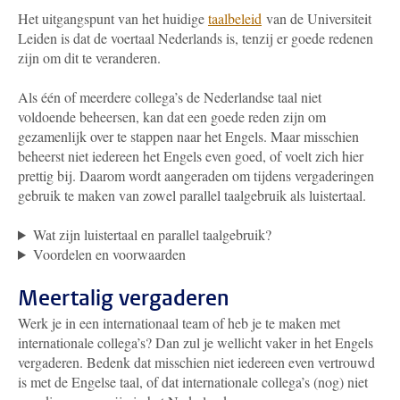
Het uitgangspunt van het huidige
taalbeleid
van de Universiteit
Leiden is dat de voertaal Nederlands is,
tenzij er goede redenen
zijn om dit te veranderen.
Als één of meerdere collega’s de Nederlandse taal niet
voldoende beheersen, kan dat een goede reden zijn om
gezamenlijk over te stappen naar het Engels. Maar misschien
beheerst niet iedereen het Engels even goed, of voelt zich hier
prettig bij. Daarom wordt aangeraden om tijdens vergaderingen
gebruik te maken van zowel parallel taalgebruik als luistertaal.
Wat zijn luistertaal en parallel taalgebruik?
Voordelen en voorwaarden
Meertalig vergaderen
Werk je in een internationaal team of heb je te maken met
internationale collega’s? Dan zul je wellicht vaker in het Engels
vergaderen. Bedenk dat misschien niet iedereen even vertrouwd
is met de Engelse taal, of dat internationale collega’s (nog) niet