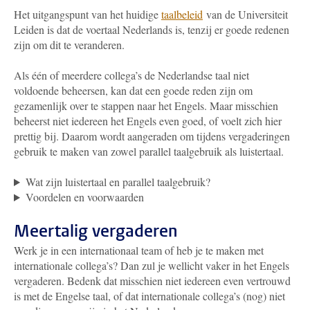
Het uitgangspunt van het huidige
taalbeleid
van de Universiteit
Leiden is dat de voertaal Nederlands is,
tenzij er goede redenen
zijn om dit te veranderen.
Als één of meerdere collega’s de Nederlandse taal niet
voldoende beheersen, kan dat een goede reden zijn om
gezamenlijk over te stappen naar het Engels. Maar misschien
beheerst niet iedereen het Engels even goed, of voelt zich hier
prettig bij. Daarom wordt aangeraden om tijdens vergaderingen
gebruik te maken van zowel parallel taalgebruik als luistertaal.
Wat zijn luistertaal en parallel taalgebruik?
Voordelen en voorwaarden
Meertalig vergaderen
Werk je in een internationaal team of heb je te maken met
internationale collega’s? Dan zul je wellicht vaker in het Engels
vergaderen. Bedenk dat misschien niet iedereen even vertrouwd
is met de Engelse taal, of dat internationale collega’s (nog) niet