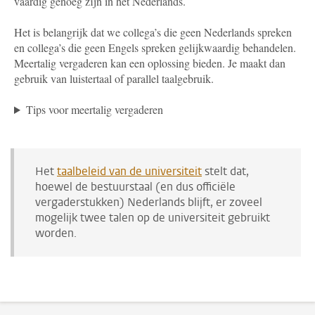
vaardig genoeg zijn in het Nederlands.
Het is belangrijk dat we collega’s die geen Nederlands spreken
en collega’s die geen Engels spreken gelijkwaardig behandelen.
Meertalig vergaderen kan een oplossing bieden. Je maakt dan
gebruik van luistertaal of parallel taalgebruik.
Tips voor meertalig vergaderen
Het
taalbeleid van de universiteit
stelt dat,
hoewel de bestuurstaal (en dus officiële
vergaderstukken) Nederlands blijft, er zoveel
mogelijk twee talen op de universiteit gebruikt
worden.