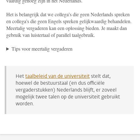
vaardig genoeg zijn in het Nederlands.
Het is belangrijk dat we collega’s die geen Nederlands spreken
en collega’s die geen Engels spreken gelijkwaardig behandelen.
Meertalig vergaderen kan een oplossing bieden. Je maakt dan
gebruik van luistertaal of parallel taalgebruik.
Tips voor meertalig vergaderen
Het
taalbeleid van de universiteit
stelt dat,
hoewel de bestuurstaal (en dus officiële
vergaderstukken) Nederlands blijft, er zoveel
mogelijk twee talen op de universiteit gebruikt
worden.