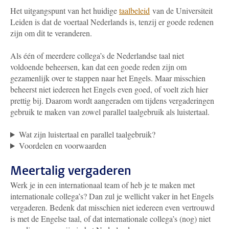
Het uitgangspunt van het huidige
taalbeleid
van de Universiteit
Leiden is dat de voertaal Nederlands is,
tenzij er goede redenen
zijn om dit te veranderen.
Als één of meerdere collega’s de Nederlandse taal niet
voldoende beheersen, kan dat een goede reden zijn om
gezamenlijk over te stappen naar het Engels. Maar misschien
beheerst niet iedereen het Engels even goed, of voelt zich hier
prettig bij. Daarom wordt aangeraden om tijdens vergaderingen
gebruik te maken van zowel parallel taalgebruik als luistertaal.
Wat zijn luistertaal en parallel taalgebruik?
Voordelen en voorwaarden
Meertalig vergaderen
Werk je in een internationaal team of heb je te maken met
internationale collega’s? Dan zul je wellicht vaker in het Engels
vergaderen. Bedenk dat misschien niet iedereen even vertrouwd
is met de Engelse taal, of dat internationale collega’s (nog) niet