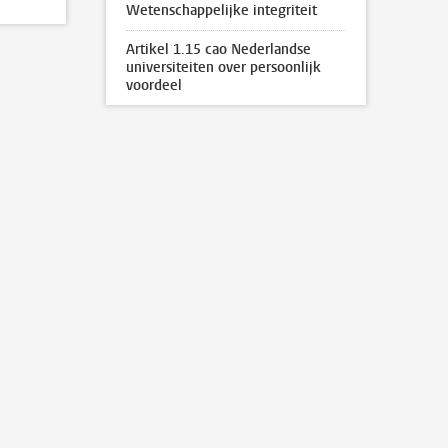
Wetenschappelijke integriteit
Artikel 1.15 cao Nederlandse
universiteiten over persoonlijk
voordeel