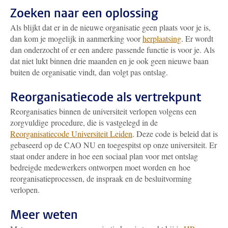
Zoeken naar een oplossing
Als blijkt dat er in de nieuwe organisatie geen plaats voor je is,
dan kom je mogelijk in aanmerking voor
herplaatsing
. Er wordt
dan onderzocht of er een andere passende functie is voor je. Als
dat niet lukt binnen drie maanden en je ook geen nieuwe baan
buiten de organisatie vindt, dan volgt pas ontslag.
Reorganisatiecode als vertrekpunt
Reorganisaties binnen de universiteit verlopen volgens een
zorgvuldige procedure, die is vastgelegd in de
Reorganisatiecode Universiteit Leiden
. Deze code is beleid dat is
gebaseerd op de CAO NU en toegespitst op onze universiteit. Er
staat onder andere in hoe een sociaal plan voor met ontslag
bedreigde medewerkers ontworpen moet worden en hoe
reorganisatieprocessen, de inspraak en de besluitvorming
verlopen.
Meer weten