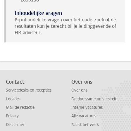
Inhoudelijke vragen
Bij inhoudelijke vragen over het onderzoek of de
resultaten kun je terecht bij je leidinggevende of
HR-adviseur.
Contact
Over ons
Servicedesks en recepties
Over ons
Locaties
De duurzame universiteit
Mail de redactie
Interne vacatures
Privacy
Alle vacatures
Disclaimer
Naast het werk