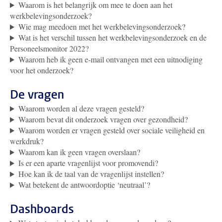
Waarom is het belangrijk om mee te doen aan het
werkbelevingsonderzoek?
Wie mag meedoen met het werkbelevingsonderzoek?
Wat is het verschil tussen het werkbelevingsonderzoek en de
Personeelsmonitor 2022?
Waarom heb ik geen e-mail ontvangen met een uitnodiging
voor het onderzoek?
De vragen
Waarom worden al deze vragen gesteld?
Waarom bevat dit onderzoek vragen over gezondheid?
Waarom worden er vragen gesteld over sociale veiligheid en
werkdruk?
Waarom kan ik geen vragen overslaan?
Is er een aparte vragenlijst voor promovendi?
Hoe kan ik de taal van de vragenlijst instellen?
Wat betekent de antwoordoptie ‘neutraal’?
Dashboards