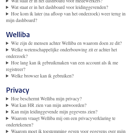
Wat staat er in het dashboard voor medewerkers?
Wat staat er in het dashboard voor leidinggevenden?
Hoe kom ik later (na afloop van het onderzoek) weer terug in
mijn dashboard?
Welliba
Wie zijn de mensen achter Welliba en waarom doen ze dit?
Welke wetenschappelijke onderbouwing zit er achter het
onderzoek?
Hoe lang kan ik gebruikmaken van een account als ik me
registreer?
Welke browser kan ik gebruiken?
Privacy
Hoe beschermt Welliba mijn privacy?
Wat kan HR zien van mijn antwoorden?
Kan mijn leidinggevende mijn gegevens zien?
Waarom vraagt Welliba mij om een privacyverklaring te
ondertekenen?
Waarom moet ik toestemming geven voor gegevens over mijn