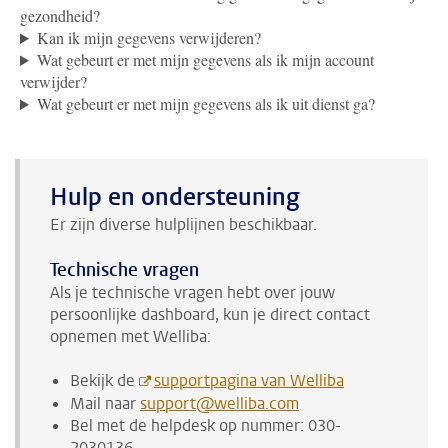
gezondheid?
Kan ik mijn gegevens verwijderen?
Wat gebeurt er met mijn gegevens als ik mijn account
verwijder?
Wat gebeurt er met mijn gegevens als ik uit dienst ga?
Hulp en ondersteuning
Er zijn diverse hulplijnen beschikbaar.
Technische vragen
Als je technische vragen hebt over jouw
persoonlijke dashboard, kun je direct contact
opnemen met Welliba:
Bekijk de
supportpagina van Welliba
Mail naar
support@welliba.com
Bel met de helpdesk op nummer: 030-
2030136