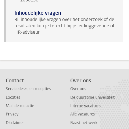
Inhoudelijke vragen
Bij inhoudelijke vragen over het onderzoek of de
resultaten kun je terecht bij je leidinggevende of
HR-adviseur.
Contact
Over ons
Servicedesks en recepties
Over ons
Locaties
De duurzame universiteit
Mail de redactie
Interne vacatures
Privacy
Alle vacatures
Disclaimer
Naast het werk