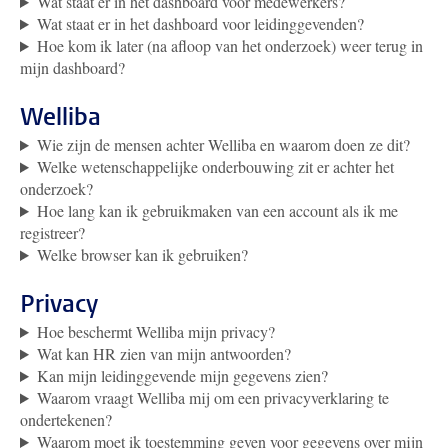
Wat staat er in het dashboard voor medewerkers?
Wat staat er in het dashboard voor leidinggevenden?
Hoe kom ik later (na afloop van het onderzoek) weer terug in
mijn dashboard?
Welliba
Wie zijn de mensen achter Welliba en waarom doen ze dit?
Welke wetenschappelijke onderbouwing zit er achter het
onderzoek?
Hoe lang kan ik gebruikmaken van een account als ik me
registreer?
Welke browser kan ik gebruiken?
Privacy
Hoe beschermt Welliba mijn privacy?
Wat kan HR zien van mijn antwoorden?
Kan mijn leidinggevende mijn gegevens zien?
Waarom vraagt Welliba mij om een privacyverklaring te
ondertekenen?
Waarom moet ik toestemming geven voor gegevens over mijn