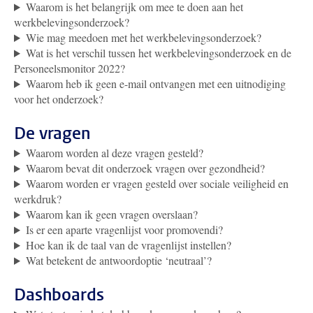
Waarom is het belangrijk om mee te doen aan het
werkbelevingsonderzoek?
Wie mag meedoen met het werkbelevingsonderzoek?
Wat is het verschil tussen het werkbelevingsonderzoek en de
Personeelsmonitor 2022?
Waarom heb ik geen e-mail ontvangen met een uitnodiging
voor het onderzoek?
De vragen
Waarom worden al deze vragen gesteld?
Waarom bevat dit onderzoek vragen over gezondheid?
Waarom worden er vragen gesteld over sociale veiligheid en
werkdruk?
Waarom kan ik geen vragen overslaan?
Is er een aparte vragenlijst voor promovendi?
Hoe kan ik de taal van de vragenlijst instellen?
Wat betekent de antwoordoptie ‘neutraal’?
Dashboards