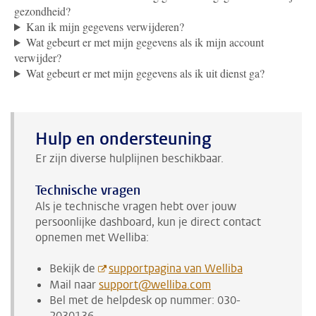
gezondheid?
Kan ik mijn gegevens verwijderen?
Wat gebeurt er met mijn gegevens als ik mijn account
verwijder?
Wat gebeurt er met mijn gegevens als ik uit dienst ga?
Hulp en ondersteuning
Er zijn diverse hulplijnen beschikbaar.
Technische vragen
Als je technische vragen hebt over jouw
persoonlijke dashboard, kun je direct contact
opnemen met Welliba:
Bekijk de
supportpagina van Welliba
Mail naar
support@welliba.com
Bel met de helpdesk op nummer: 030-
2030136