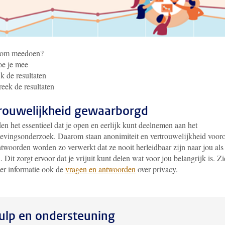
om meedoen?
oe je mee
k de resultaten
eek de resultaten
rouwelijkheid gewaarborgd
n het essentieel dat je open en eerlijk kunt deelnemen aan het
evingsonderzoek. Daarom staan anonimiteit en vertrouwelijkheid voor
twoorden worden zo verwerkt dat ze nooit herleidbaar zijn naar jou als
. Dit zorgt ervoor dat je vrijuit kunt delen wat voor jou belangrijk is. Zi
er informatie ook de
vragen en antwoorden
over privacy.
ulp en ondersteuning