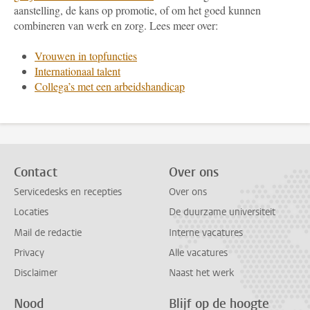
aanstelling, de kans op promotie, of om het goed kunnen
combineren van werk en zorg. Lees meer over:
Vrouwen in topfuncties
Internationaal talent
Collega’s met een arbeidshandicap
Contact
Over ons
Servicedesks en recepties
Over ons
Locaties
De duurzame universiteit
Mail de redactie
Interne vacatures
Privacy
Alle vacatures
Disclaimer
Naast het werk
Nood
Blijf op de hoogte