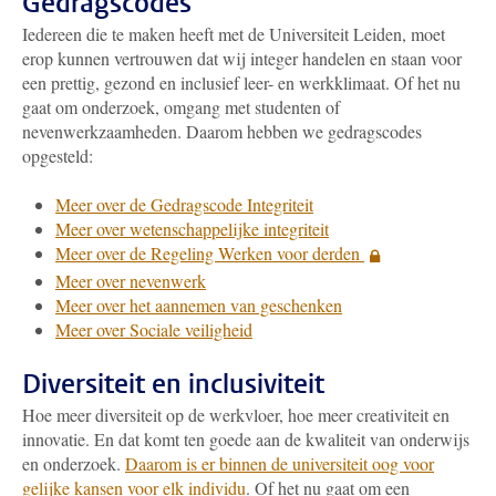
Gedragscodes
Iedereen die te maken heeft met de Universiteit Leiden, moet
erop kunnen vertrouwen dat wij integer handelen en staan voor
een prettig, gezond en inclusief leer- en werkklimaat. Of het nu
gaat om onderzoek, omgang met studenten of
nevenwerkzaamheden. Daarom hebben we gedragscodes
opgesteld:
Meer over de Gedragscode Integriteit
Meer over wetenschappelijke integriteit
Meer over de Regeling Werken voor derden
Meer over nevenwerk
Meer over het aannemen van geschenken
Meer over Sociale veiligheid
Diversiteit en inclusiviteit
Hoe meer diversiteit op de werkvloer, hoe meer creativiteit en
innovatie. En dat komt ten goede aan de kwaliteit van onderwijs
en onderzoek.
Daarom is er binnen de universiteit oog voor
gelijke kansen voor elk individu
. Of het nu gaat om een