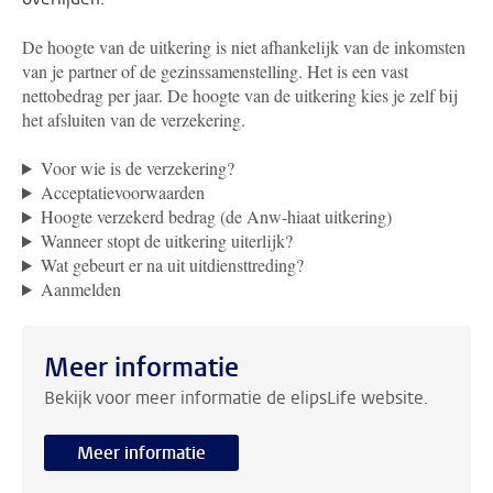
De hoogte van de uitkering is niet afhankelijk van de inkomsten
van je partner of de gezinssamenstelling. Het is een vast
nettobedrag per jaar. De hoogte van de uitkering kies je zelf bij
het afsluiten van de verzekering.
Voor wie is de verzekering?
Acceptatievoorwaarden
Hoogte verzekerd bedrag (de Anw-hiaat uitkering)
Wanneer stopt de uitkering uiterlijk?
Wat gebeurt er na uit uitdiensttreding?
Aanmelden
Meer informatie
Bekijk voor meer informatie de elipsLife website.
Meer informatie