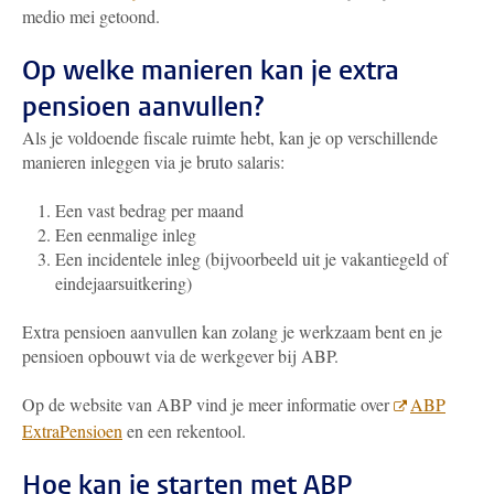
medio mei getoond.
Op welke manieren kan je extra
pensioen aanvullen?
Als je voldoende fiscale ruimte hebt, kan je op verschillende
manieren inleggen via je bruto salaris:
Een vast bedrag per maand
Een eenmalige inleg
Een incidentele inleg (bijvoorbeeld uit je vakantiegeld of
eindejaarsuitkering)
Extra pensioen aanvullen kan zolang je werkzaam bent en je
pensioen opbouwt via de werkgever bij ABP.
Op de website van ABP vind je meer informatie over
ABP
ExtraPensioen
en een rekentool.
Hoe kan je starten met ABP