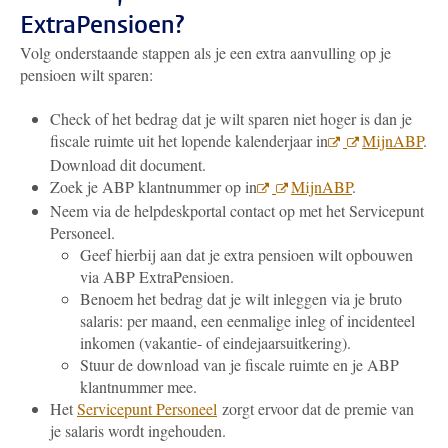
ExtraPensioen?
Volg onderstaande stappen als je een extra aanvulling op je
pensioen wilt sparen:
Check of het bedrag dat je wilt sparen niet hoger is dan je
fiscale ruimte uit het lopende kalenderjaar in
MijnABP
.
Download dit document.
Zoek je ABP klantnummer op in
MijnABP
.
Neem via de helpdeskportal contact op met het Servicepunt
Personeel.
Geef hierbij aan dat je extra pensioen wilt opbouwen
via ABP ExtraPensioen.
Benoem het bedrag dat je wilt inleggen via je bruto
salaris: per maand, een eenmalige inleg of incidenteel
inkomen (vakantie- of eindejaarsuitkering).
Stuur de download van je fiscale ruimte en je ABP
klantnummer mee.
Het
Servicepunt Personeel
zorgt ervoor dat de premie van
je salaris wordt ingehouden.