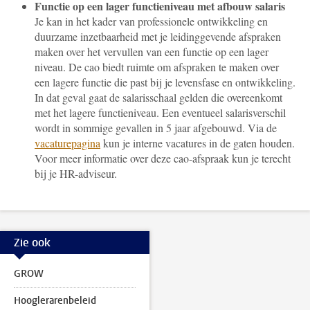
Functie op een lager functieniveau met afbouw salaris
Je kan in het kader van professionele ontwikkeling en
duurzame inzetbaarheid met je leidinggevende afspraken
maken over het vervullen van een functie op een lager
niveau. De cao biedt ruimte om afspraken te maken over
een lagere functie die past bij je levensfase en ontwikkeling.
In dat geval gaat de salarisschaal gelden die overeenkomt
met het lagere functieniveau. Een eventueel salarisverschil
wordt in sommige gevallen in 5 jaar afgebouwd. Via de
vacaturepagina
kun je interne vacatures in de gaten houden.
Voor meer informatie over deze cao-afspraak kun je terecht
bij je HR-adviseur.
Zie ook
GROW
Hooglerarenbeleid