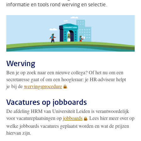
informatie en tools rond werving en selectie.
Werving
Ben je op zoek naar een nieuwe collega? Of het nu om een
secretaresse gaat of om een hoogleraar: je HR-adviseur helpt
je bij de
wervingsprocedure
.
Vacatures op jobboards
De afdeling HRM van Universiteit Leiden is verantwoordelijk
voor vacatureplaatsingen op
jobboards
. Lees hier meer over op
welke jobboards vacatures geplaatst worden en wat de prijzen
hiervan zijn.