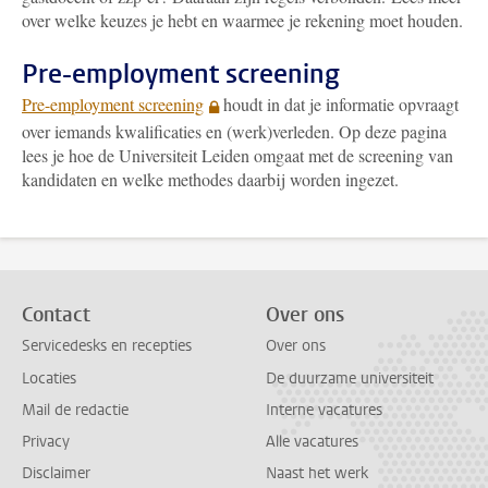
over welke keuzes je hebt en waarmee je rekening moet houden.
Pre-employment screening
Pre-employment screening
houdt in dat je informatie opvraagt
over iemands kwalificaties en (werk)verleden. Op deze pagina
lees je hoe de Universiteit Leiden omgaat met de screening van
kandidaten en welke methodes daarbij worden ingezet.
Contact
Over ons
Servicedesks en recepties
Over ons
Locaties
De duurzame universiteit
Mail de redactie
Interne vacatures
Privacy
Alle vacatures
Disclaimer
Naast het werk