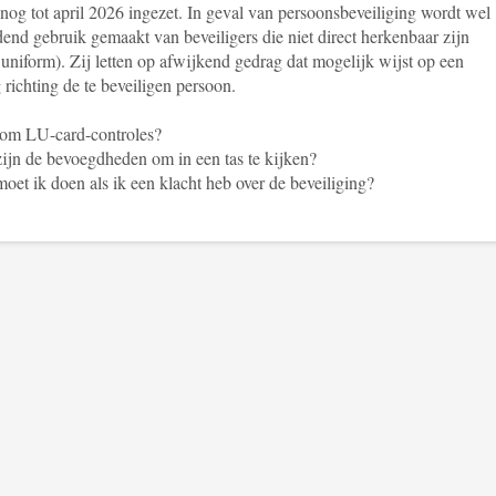
nog tot april 2026 ingezet. In geval van persoonsbeveiliging wordt wel
end gebruik gemaakt van beveiligers die niet direct herkenbaar zijn
uniform). Zij letten op afwijkend gedrag dat mogelijk wijst op een
 richting de te beveiligen persoon.
om LU-card-controles?
ijn de bevoegdheden om in een tas te kijken?
oet ik doen als ik een klacht heb over de beveiliging?