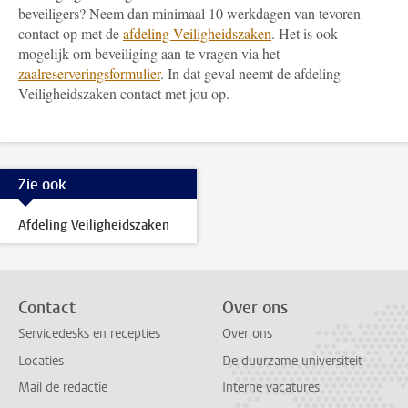
beveiligers? Neem dan minimaal 10 werkdagen van tevoren
contact op met de
afdeling Veiligheidszaken
. Het is ook
mogelijk om beveiliging aan te vragen via het
zaalreserveringsformulier
. In dat geval
neemt de afdeling
Veiligheidszaken contact met jou op.
Zie ook
Afdeling Veiligheidszaken
Contact
Over ons
Servicedesks en recepties
Over ons
Locaties
De duurzame universiteit
Mail de redactie
Interne vacatures