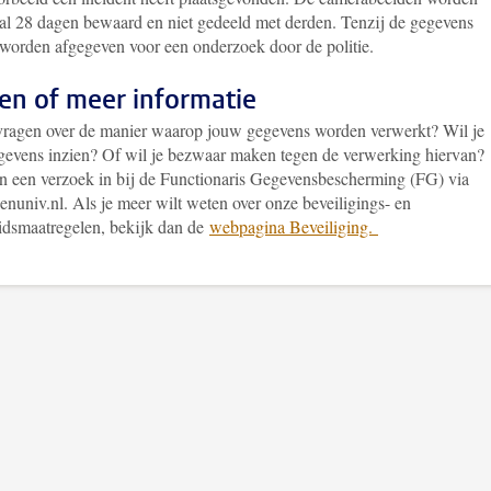
l 28 dagen bewaard en niet gedeeld met derden. Tenzij de gegevens
worden afgegeven voor een onderzoek door de politie.
en of meer informatie
vragen over de manier waarop jouw gegevens worden verwerkt? Wil je
gevens inzien? Of wil je bezwaar maken tegen de verwerking hiervan?
n een verzoek in bij de Functionaris Gegevensbescherming (FG) via
nuniv.nl. Als je meer wilt weten over onze beveiligings- en
eidsmaatregelen, bekijk dan de
webpagina Beveiliging.