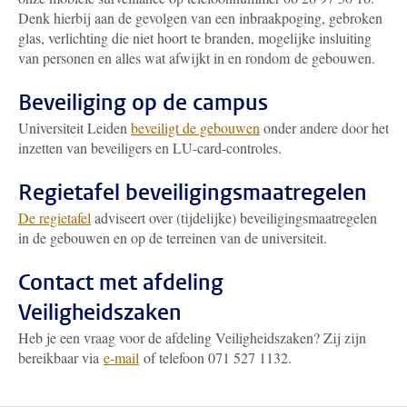
Denk hierbij aan de gevolgen van een inbraakpoging, gebroken
glas, verlichting die niet hoort te branden, mogelijke insluiting
van personen en alles wat afwijkt in en rondom de gebouwen.
Beveiliging op de campus
Universiteit Leiden
beveiligt de gebouwen
onder andere door het
inzetten van beveiligers en LU-card-controles.
Regietafel beveiligingsmaatregelen
De regietafel
adviseert over (tijdelijke) beveiligingsmaatregelen
in de gebouwen en op de terreinen van de universiteit.
Contact met afdeling
Veiligheidszaken
Heb je een vraag voor de afdeling Veiligheidszaken? Zij zijn
bereikbaar via
e-mail
of telefoon 071 527 1132.