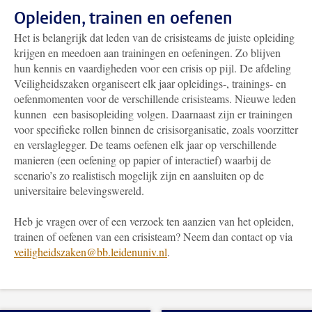
Opleiden, trainen en oefenen
Het is belangrijk dat leden van de crisisteams de juiste opleiding
krijgen en meedoen aan trainingen en oefeningen. Zo blijven
hun kennis en vaardigheden voor een crisis op pijl. De afdeling
Veiligheidszaken organiseert elk jaar opleidings-, trainings- en
oefenmomenten voor de verschillende crisisteams. Nieuwe leden
kunnen een basisopleiding volgen. Daarnaast zijn er trainingen
voor specifieke rollen binnen de crisisorganisatie, zoals voorzitter
en verslaglegger. De teams oefenen elk jaar op verschillende
manieren (een oefening op papier of interactief) waarbij de
scenario’s zo realistisch mogelijk zijn en aansluiten op de
universitaire belevingswereld.
Heb je vragen over of een verzoek ten aanzien van het opleiden,
trainen of oefenen van een crisisteam? Neem dan contact op via
veiligheidszaken@bb.leidenuniv.nl
.