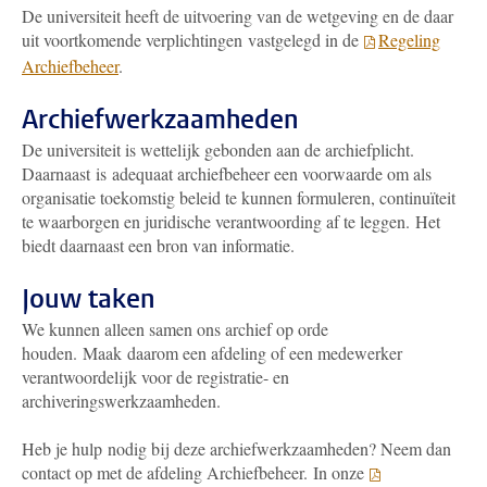
De universiteit heeft de uitvoering van de wetgeving en de daar
uit voortkomende verplichtingen vastgelegd in de
Regeling
Archiefbeheer
.
Archiefwerkzaamheden
De universiteit is wettelijk gebonden aan de archiefplicht.
Daarnaast is adequaat archiefbeheer een voorwaarde om als
organisatie toekomstig beleid te kunnen formuleren, continuïteit
te waarborgen en juridische verantwoording af te leggen. Het
biedt daarnaast een bron van informatie.
Jouw taken
We kunnen alleen samen ons archief op orde
houden. Maak daarom een afdeling of een medewerker
verantwoordelijk voor de registratie- en
archiveringswerkzaamheden.
Heb je hulp nodig bij deze archiefwerkzaamheden? Neem dan
contact op met de afdeling Archiefbeheer. In onze