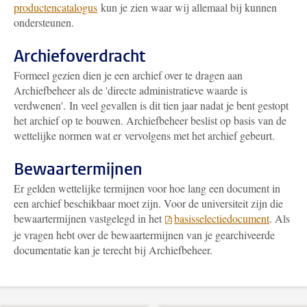
productencatalogus
kun je zien waar wij allemaal bij kunnen
ondersteunen.
Archiefoverdracht
Formeel gezien dien je een archief over te dragen aan
Archiefbeheer als de 'directe administratieve waarde is
verdwenen'. In veel gevallen is dit tien jaar nadat je bent gestopt
het archief op te bouwen. Archiefbeheer beslist op basis van de
wettelijke normen wat er vervolgens met het archief gebeurt.
Bewaartermijnen
Er gelden wettelijke termijnen voor hoe lang een document in
een archief beschikbaar moet zijn. Voor de universiteit zijn die
bewaartermijnen vastgelegd in het
basisselectiedocument
. Als
je vragen hebt over de bewaartermijnen van je gearchiveerde
documentatie kan je terecht bij Archiefbeheer.