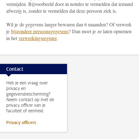
vermijden. Bijvoorbeeld door in notules te vermelden dat iemand
afwezig is, zonder te vermelden dat deze persoon ziek is.
Wil je de gegevens langer bewaren dan 6 maanden? Of verwerk
je
bijzondere persoonsgegevens
? Dan moet je ze laten opnemen
in het
verwerkingsregister
.
Contact
Heb je een vraag over
privacy en
gegevensbescherming?
Neem contact op met de
privacy officer van je
faculteit of eenheid.
Privacy officers