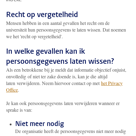
Recht op vergetelheid
Mensen hebben in een aantal gevallen het recht om de
universiteit hun persoonsgegevens te laten wissen. Dat noemen
we het 'recht op vergetelheid'.
In welke gevallen kan ik
persoonsgegevens laten wissen?
Als een betrokkene bij je meldt dat informatie objectief onjuist,
onvolledig of niet ter zake doende is, kan je die altijd
laten verwijderen. Neem hiervoor contact op met
het Privacy
Office
.
Je kan ook persoonsgegevens laten verwijderen wanneer er
sprake is van:
Niet meer nodig
De organisatie heeft de persoonsgegevens niet meer nodig