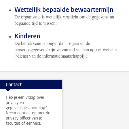
Wettelijk bepaalde bewaartermijn
De organisatie is wettelijk verplicht om de gegevens na
bepaalde tijd te wissen.
Kinderen
De betrokkene is jonger dan 16 jaar en de
persoonsgegevens zijn verzameld via een app of website
(‘dienst van de informatiemaatschappij’).
Contact
Heb je een vraag over
privacy en
gegevensbescherming?
Neem contact op met de
privacy officer van je
faculteit of eenheid.