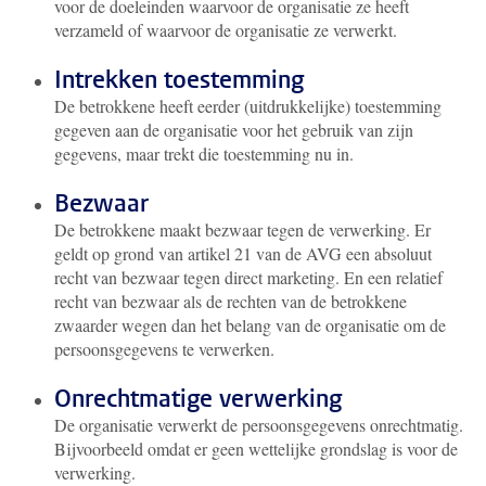
voor de doeleinden waarvoor de organisatie ze heeft
verzameld of waarvoor de organisatie ze verwerkt.
Intrekken toestemming
De betrokkene heeft eerder (uitdrukkelijke) toestemming
gegeven aan de organisatie voor het gebruik van zijn
gegevens, maar trekt die toestemming nu in.
Bezwaar
De betrokkene maakt bezwaar tegen de verwerking. Er
geldt op grond van artikel 21 van de AVG een absoluut
recht van bezwaar tegen direct marketing. En een relatief
recht van bezwaar als de rechten van de betrokkene
zwaarder wegen dan het belang van de organisatie om de
persoonsgegevens te verwerken.
Onrechtmatige verwerking
De organisatie verwerkt de persoonsgegevens onrechtmatig.
Bijvoorbeeld omdat er geen wettelijke grondslag is voor de
verwerking.