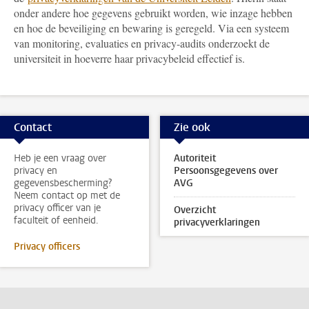
onder andere hoe gegevens gebruikt worden, wie inzage hebben
en hoe de beveiliging en bewaring is geregeld. Via een systeem
van monitoring, evaluaties en privacy-audits onderzoekt de
universiteit in hoeverre haar privacybeleid effectief is.
Contact
Zie ook
Heb je een vraag over
Autoriteit
privacy en
Persoonsgegevens over
gegevensbescherming?
AVG
Neem contact op met de
privacy officer van je
Overzicht
faculteit of eenheid.
privacyverklaringen
Privacy officers