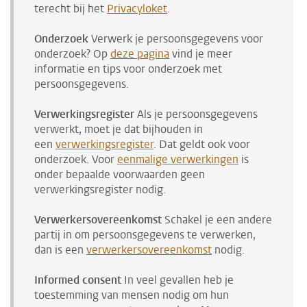
terecht bij het
Privacyloket
.
Onderzoek
Verwerk je persoonsgegevens voor
onderzoek? Op
deze pagina
vind je meer
informatie en tips voor onderzoek met
persoonsgegevens.
Verwerkingsregister
Als je persoonsgegevens
verwerkt, moet je dat bijhouden in
een
verwerkingsregister
. Dat geldt ook voor
onderzoek. Voor
eenmalige verwerkingen
is
onder bepaalde voorwaarden geen
verwerkingsregister nodig.
Verwerkersovereenkomst
Schakel je een andere
partij in om persoonsgegevens te verwerken,
dan is een
verwerkersovereenkomst
nodig.
Informed consent
In veel gevallen heb je
toestemming van mensen nodig om hun