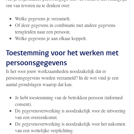
om van tevoren na te denken over:
Welke gegevens je verzamelt;
Of deze gegevens in combinatie met andere gegevens
terugleiden naar een persoon;
Welke gegevens je aan elkaar koppelt.
Toestemming voor het werken met
persoonsgegevens
Is het voor jouw werkzaamheden noodzakelijk dat er
persoonsgegevens worden verzameld? In de wet vind je een
aantal grondslagen waarop dat kan.
Je hebt toestemming van de betrokken persoon (informed
consent).
De gegevensverwerking is noodzakelijk voor de uitvoering
van een overeenkomst.
De gegevensverwerking is noodzakelijk voor het nakomen
van een wettelijke verplichting.