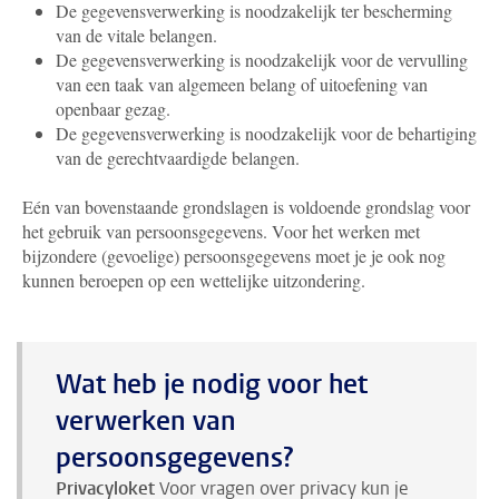
De gegevensverwerking is noodzakelijk ter bescherming
van de vitale belangen.
De gegevensverwerking is noodzakelijk voor de vervulling
van een taak van algemeen belang of uitoefening van
openbaar gezag.
De gegevensverwerking is noodzakelijk voor de behartiging
van de gerechtvaardigde belangen.
Eén van bovenstaande grondslagen is voldoende grondslag voor
het gebruik van persoonsgegevens. Voor het werken met
bijzondere (gevoelige) persoonsgegevens moet je je ook nog
kunnen beroepen op een wettelijke uitzondering.
Wat heb je nodig voor het
verwerken van
persoonsgegevens?
Privacyloket
Voor vragen over privacy kun je