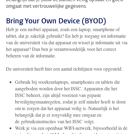
omgaat met vertrouwelijke gegevens.
Bring Your Own Device (BYOD)
Heb je een mobiel apparaat, zoals een laptop, smartphone of
tablet, dat je zakelijk gebruikt? En heb je toegang tot informatie
van de universiteit via dat apparaat en wissel je informatie uit via
het apparaat? Dan ben je verantwoordelijk voor het correct
beheren van de informatie.
De universiteit heeft hier een aantal richtlijnen voor opgesteld:
Gebruik bij voorkeurlaptops, smartphones en tablets die
aangeboden worden door het ISSC. Apparaten die het
ISSC beheert, zijn altijd voorzien van gepaste
beveiligingsmaatregelen, zodat je zelf minder hoeft te doen
om te zorgen dat het apparaat veilig is. Natuurlijk is het
belangrijk dat je er zorgvuldig mee omgaat en
de gebruiksinstructies van het ISSC volgt.
Werk je via een openbaar WIFI-netwerk, bijvoorbeeld in de