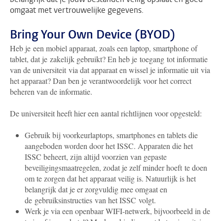
omgaat met vertrouwelijke gegevens.
Bring Your Own Device (BYOD)
Heb je een mobiel apparaat, zoals een laptop, smartphone of
tablet, dat je zakelijk gebruikt? En heb je toegang tot informatie
van de universiteit via dat apparaat en wissel je informatie uit via
het apparaat? Dan ben je verantwoordelijk voor het correct
beheren van de informatie.
De universiteit heeft hier een aantal richtlijnen voor opgesteld:
Gebruik bij voorkeurlaptops, smartphones en tablets die
aangeboden worden door het ISSC. Apparaten die het
ISSC beheert, zijn altijd voorzien van gepaste
beveiligingsmaatregelen, zodat je zelf minder hoeft te doen
om te zorgen dat het apparaat veilig is. Natuurlijk is het
belangrijk dat je er zorgvuldig mee omgaat en
de gebruiksinstructies van het ISSC volgt.
Werk je via een openbaar WIFI-netwerk, bijvoorbeeld in de