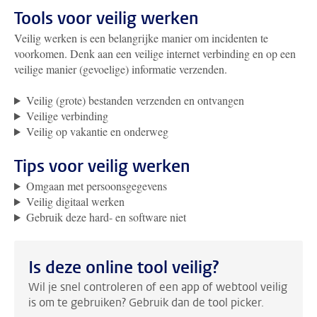
Tools voor veilig werken
Veilig werken is een belangrijke manier om incidenten te
voorkomen. Denk aan een veilige internet verbinding en op een
veilige manier (gevoelige) informatie verzenden.
Veilig (grote) bestanden verzenden en ontvangen
Veilige verbinding
Veilig op vakantie en onderweg
Tips voor veilig werken
Omgaan met persoonsgegevens
Veilig digitaal werken
Gebruik deze hard- en software niet
Is deze online tool veilig?
Wil je snel controleren of een app of webtool veilig
is om te gebruiken? Gebruik dan de tool picker.