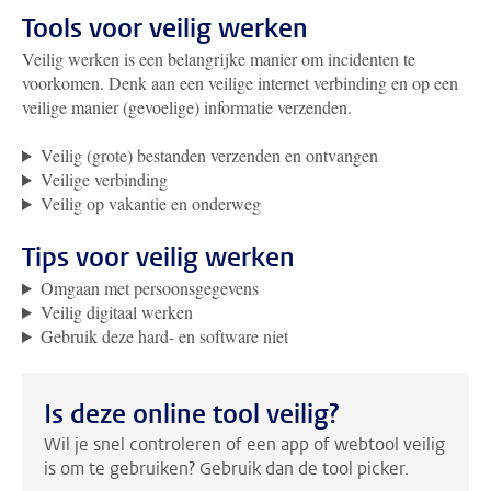
Tools voor veilig werken
Veilig werken is een belangrijke manier om incidenten te
voorkomen. Denk aan een veilige internet verbinding en op een
veilige manier (gevoelige) informatie verzenden.
Veilig (grote) bestanden verzenden en ontvangen
Veilige verbinding
Veilig op vakantie en onderweg
Tips voor veilig werken
Omgaan met persoonsgegevens
Veilig digitaal werken
Gebruik deze hard- en software niet
Is deze online tool veilig?
Wil je snel controleren of een app of webtool veilig
is om te gebruiken? Gebruik dan de tool picker.