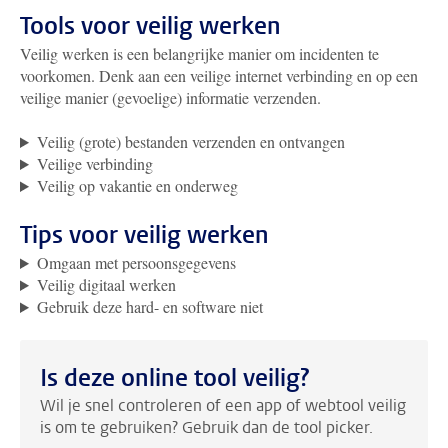
Tools voor veilig werken
Veilig werken is een belangrijke manier om incidenten te
voorkomen. Denk aan een veilige internet verbinding en op een
veilige manier (gevoelige) informatie verzenden.
Veilig (grote) bestanden verzenden en ontvangen
Veilige verbinding
Veilig op vakantie en onderweg
Tips voor veilig werken
Omgaan met persoonsgegevens
Veilig digitaal werken
Gebruik deze hard- en software niet
Is deze online tool veilig?
Wil je snel controleren of een app of webtool veilig
is om te gebruiken? Gebruik dan de tool picker.