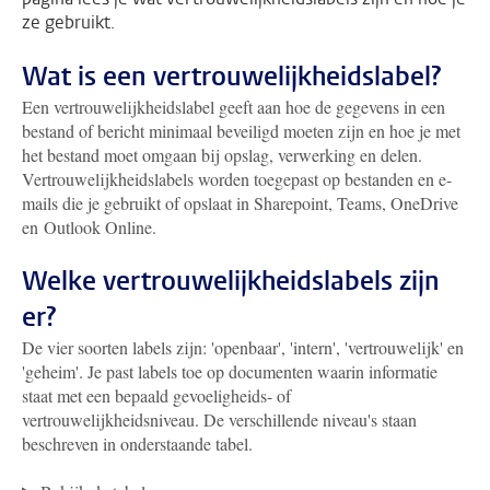
ze gebruikt.
Wat is een vertrouwelijkheidslabel?
Een vertrouwelijkheidslabel geeft aan hoe de gegevens in een
bestand of bericht minimaal beveiligd moeten zijn en hoe je met
het bestand moet omgaan bij opslag, verwerking en delen.
Vertrouwelijkheidslabels worden toegepast op bestanden en e-
mails die je gebruikt of opslaat in Sharepoint, Teams, OneDrive
en Outlook Online.
Welke vertrouwelijkheidslabels zijn
er?
De vier soorten labels zijn: 'openbaar', 'intern', 'vertrouwelijk' en
'geheim'. Je past labels toe op documenten waarin informatie
staat met een bepaald gevoeligheids- of
vertrouwelijkheidsniveau. De verschillende niveau's staan
beschreven in onderstaande tabel.