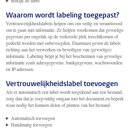
Bekijk de tabel
Waarom wordt labeling toegepast?
Vertrouwelijkheidslabels helpen ons om veilig en verantwoord
om te gaan met informatie. Ze helpen voorkomen dat gevoelige
gegevens per ongeluk op de verkeerde plek terechtkomen of
gedeeld worden met onbevoegden. Daarnaast geven de labels
richting aan het verwerken en beveiligen van (gevoelige)
informatie. Labeling helpt je bij het beschermen van gevoelige
informatie zoals adresgegevens, bankgegevens, wachtwoorden
en IP-adressen.
Vertrouwelijkheidslabel toevoegen
Als er automatisch een label wordt toegekend aan een bestand,
zorg dan dat je zorgvuldig omgaat met het document en beperk
waar nodig het kunnen delen of printen van het bestand.
Automatisch toevoegen
Handmatig toevoegen