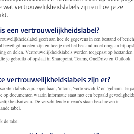
je wat vertrouwelijkheidslabels zijn en hoe je ze
ikt.
is een vertrouwelijkheidslabel?
rouwelijkheidslabel geeft aan hoe de gegevens in een bestand of berich
l beveiligd moeten zijn en hoe je met het bestand moet omgaan bij ops
ing en delen. Vertrouwelijkheidslabels worden toegepast op bestanden
 die je gebruikt of opslaat in Sharepoint, Teams, OneDrive en Outlook
e vertrouwelijkheidslabels zijn er?
soorten labels zijn: 'openbaar', 'intern', 'vertrouwelijk' en 'geheim'. Je pa
toe op documenten waarin informatie staat met een bepaald gevoeligheids
elijkheidsniveau. De verschillende niveau's staan beschreven in
ande tabel.
k de tabel