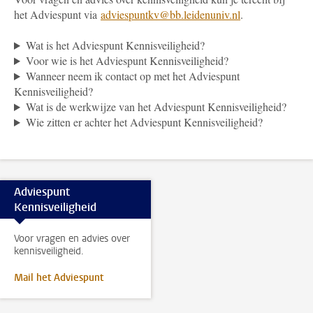
het Adviespunt via
adviespuntkv@bb.leidenuniv.nl
.
Wat is het Adviespunt Kennisveiligheid?
Voor wie is het Adviespunt Kennisveiligheid?
Wanneer neem ik contact op met het Adviespunt
Kennisveiligheid?
Wat is de werkwijze van het Adviespunt Kennisveiligheid?
Wie zitten er achter het Adviespunt Kennisveiligheid?
Adviespunt
Kennisveiligheid
Voor vragen en advies over
kennisveiligheid.
Mail het Adviespunt