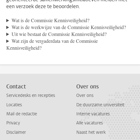
een verzoek deze te beoordelen.
Wat is de Commissie Kennisveiligheid?
Wat is de werkwijze van de Commissie Kennisveiligheid?
Uit wie bestaat de Commissie Kennisveiligheid?
Wat zijn de vergaderdata van de Commissie
Kennisveiligheid?
Contact
Over ons
Servicedesks en recepties
Over ons
Locaties
De duurzame universiteit
Mail de redactie
Interne vacatures
Privacy
Alle vacatures
Disclaimer
Naast het werk