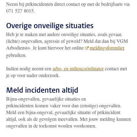
Neem bij prikincidenten direct contact op met de bedrijfsarts via
071 527 8015.
Overige onveilige situaties
Heb je te maken met andere onveilige situaties, zoals gevaar,
(lichte) ongevallen, agressie of geweld? Meld dat dan bij VGM
Arbodienst+. Je kunt hiervoor het online
meldingsformulier
gebruiken.
Indien nodig neemt een
arbo- en milieucoördinator
contact met
je op voor nader onderzoek.
Meld incidenten altijd
Bijna-ongevallen, gevaarlijke situaties en
prikincidenten komen vaker voor dan (ernstige) ongevallen.
Meld een bijna-ongeval, gevaarlijke situatie of prikincident
altijd, ook als de gevolgen meevallen. Met jouw melding kunnen
ongevallen in de toekomst worden voorkomen.