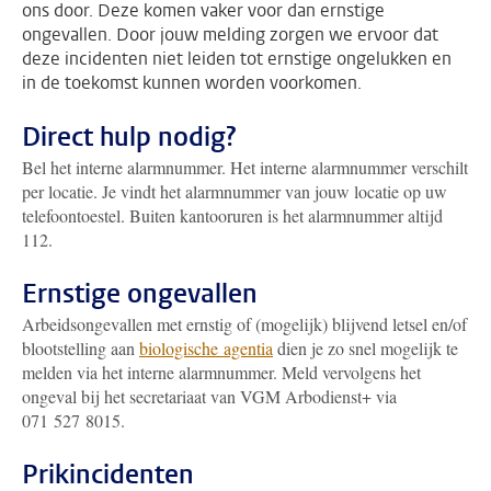
ons door. Deze komen vaker voor dan ernstige
ongevallen. Door jouw melding zorgen we ervoor dat
deze incidenten niet leiden tot ernstige ongelukken en
in de toekomst kunnen worden voorkomen.
Direct hulp nodig?
Bel het interne alarmnummer. Het interne alarmnummer verschilt
per locatie. Je vindt het alarmnummer van jouw locatie op uw
telefoontoestel. Buiten kantooruren is het alarmnummer altijd
112.
Ernstige ongevallen
Arbeidsongevallen met ernstig of (mogelijk) blijvend letsel en/of
blootstelling aan
biologische agentia
dien je zo snel mogelijk te
melden via het interne alarmnummer. Meld vervolgens het
ongeval bij het secretariaat van VGM Arbodienst+ via
071 527 8015.
Prikincidenten