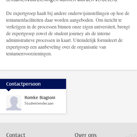
De expertgroep haalt bij andere onderwijsinstellingen op hoe de
tentamenfaciliteiten daar worden aangeboden. Om inzicht te
verkrijgen in de processen binnen onze eigen universiteit, brengt
de expertgroep zowel de student journey als de interne
administratieve processen in kaart. Uiteindelijk formuleert de
expertgroep een aanbeveling over de organisatie van
tentamenvoorzieningen.
Contactpersoon
Romke Biagioni
Studentendecaan
Contact
Over ons