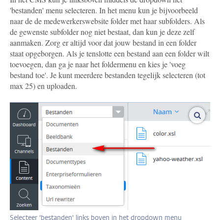
'bestanden' menu selecteren. In het menu kun je bijvoorbeeld
naar de de medewerkerswebsite folder met haar subfolders. Als
de gewenste subfolder nog niet bestaat, dan kun je deze zelf
aanmaken. Zorg er altijd voor dat jouw bestand in een folder
staat opgeborgen. Als je tenslotte een bestand aan een folder wilt
toevoegen, dan ga je naar het foldermenu en kies je 'voeg
bestand toe'. Je kunt meerdere bestanden tegelijk selecteren (tot
max 25) en uploaden.
vergro
Selecteer 'bestanden' links boven in het dropdown menu