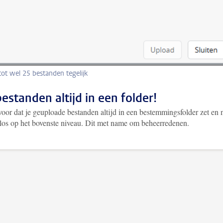
ot wel 25 bestanden tegelijk
bestanden altijd in een folder!
oor dat je geuploade bestanden altijd in een bestemmingsfolder zet en n
los op het bovenste niveau. Dit met name om beheerredenen.