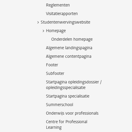
Reglementen
Visitatierapporten
Studentenwervingswebsite
Homepage
Onderdelen homepage
Algemene landingspagina
Algemene contentpagina
Footer
Subfooter
Startpagina opleidingsdossier /
opleidingsspecialisatie
Startpagina specialisatie
Summerschool
Onderwijs voor professionals
Centre for Professional
Learning