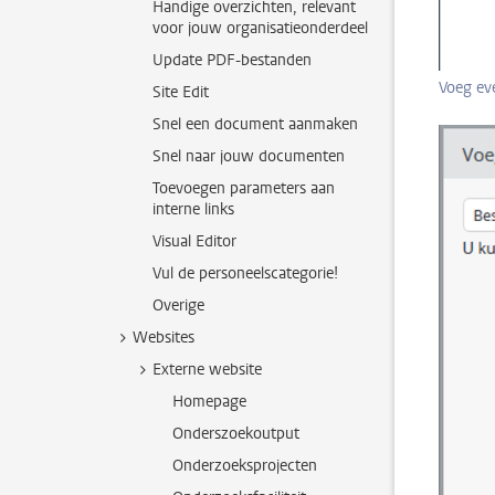
Handige overzichten, relevant
voor jouw organisatieonderdeel
Update PDF-bestanden
Voeg eve
Site Edit
Snel een document aanmaken
Snel naar jouw documenten
Toevoegen parameters aan
interne links
Visual Editor
Vul de personeelscategorie!
Overige
Websites
Externe website
Homepage
Onderszoekoutput
Onderzoeksprojecten